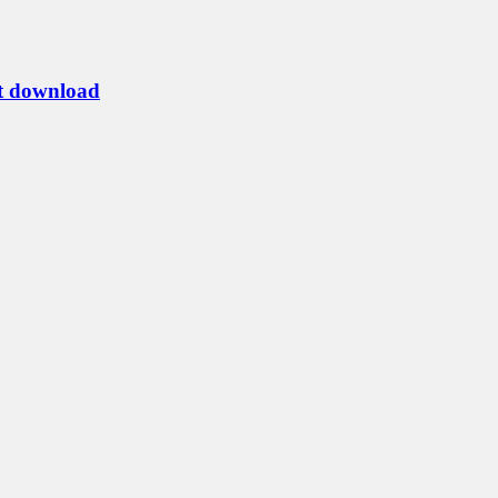
at download