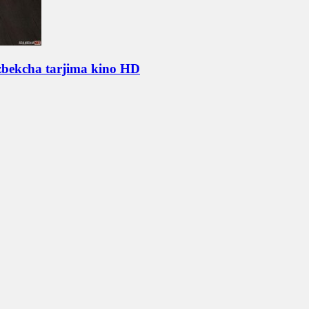
'zbekcha tarjima kino HD