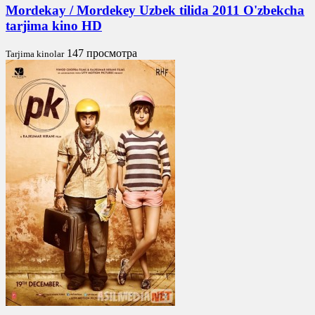
Mordekay / Mordekey Uzbek tilida 2011 O'zbekcha
tarjima kino HD
147 просмотра
Tarjima kinolar