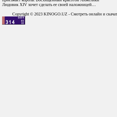
Людовик XIV хочет сделать ее своей наложницей…
Copyright © 2023 KINOGO.UZ - Смотреть онлайн и скач