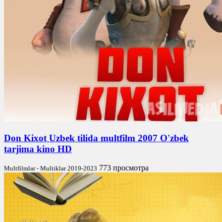
Don Kixot Uzbek tilida multfilm 2007 O'zbek
tarjima kino HD
773 просмотра
Multfilmlar - Multiklar 2019-2023