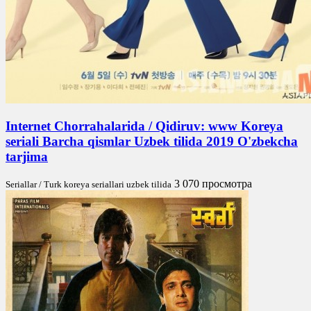
Internet Chorrahalarida / Qidiruv: www Koreya
seriali Barcha qismlar Uzbek tilida 2019 O'zbekcha
tarjima
3 070 просмотра
Seriallar / Turk koreya seriallari uzbek tilida