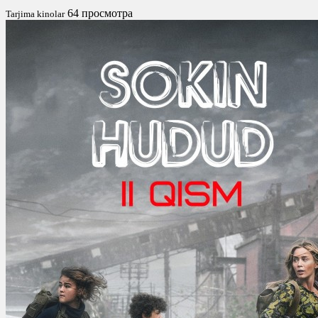
64 просмотра
Tarjima kinolar