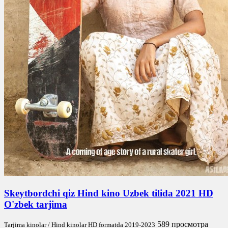
Skeytbordchi qiz Hind kino Uzbek tilida 2021 HD
O'zbek tarjima
589 просмотра
Tarjima kinolar / Hind kinolar HD formatda 2019-2023