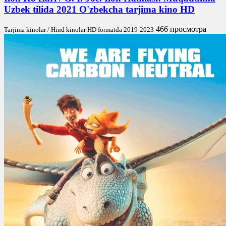
Uzbek tilida 2021 O'zbekcha tarjima kino HD
466 просмотра
Tarjima kinolar / Hind kinolar HD formatda 2019-2023