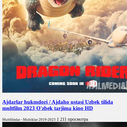
Ajdarlar hukmdori / Ajdaho ustasi Uzbek tilida
multfilm 2023 O'zbek tarjima kino HD
1 211 просмотра
Multfilmlar - Multiklar 2019-2023