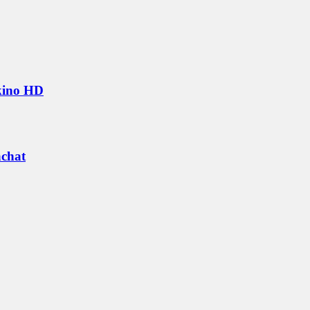
 kino HD
achat