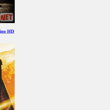
kino HD