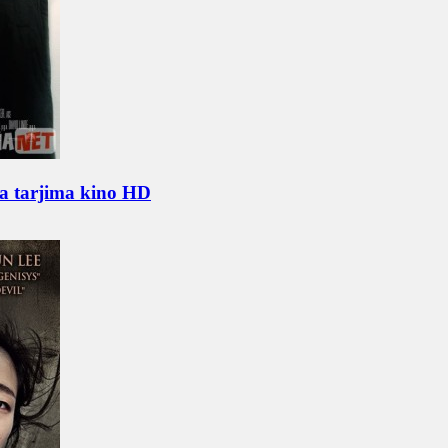
ha tarjima kino HD