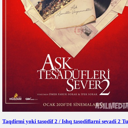
Taqdirmi yoki tasodif 2 / Ishq tasodiflarni sevadi 2 