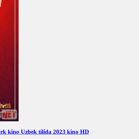
Turk kino Uzbek tilida 2023 kino HD