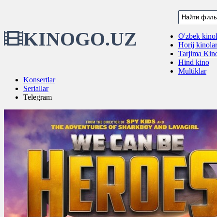
KINOGO.UZ
O'zbek kinol
Horij kinola
Tarjima Kino
Hind kino
Multiklar
Konsertlar
Seriallar
Telegram