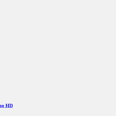
ino HD