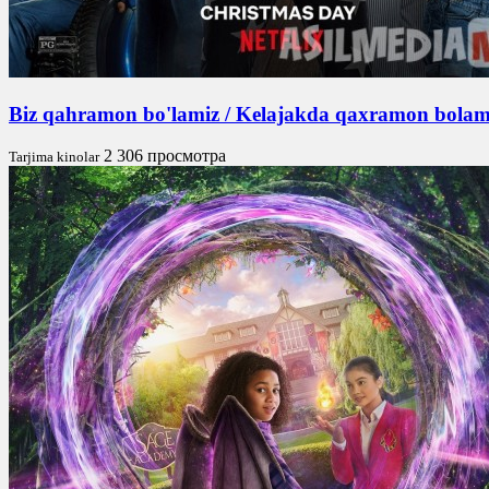
Biz qahramon bo'lamiz / Kelajakda qaxramon bolami
2 306 просмотра
Tarjima kinolar