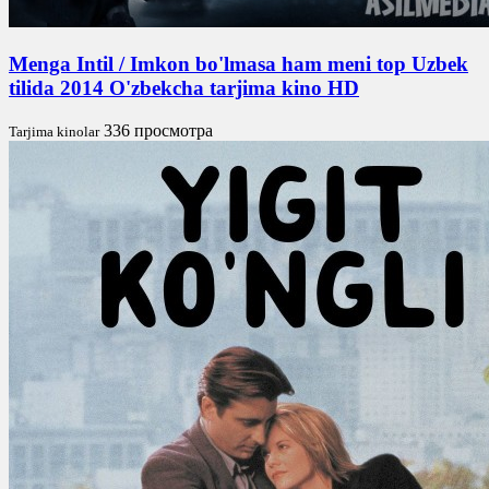
Menga Intil / Imkon bo'lmasa ham meni top Uzbek
tilida 2014 O'zbekcha tarjima kino HD
336 просмотра
Tarjima kinolar