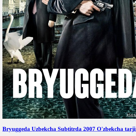
Bryuggeda Uzbekcha Subtitrda 2007 O'zbekcha tarj