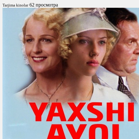
62 просмотра
Tarjima kinolar