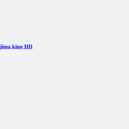
rjima kino HD