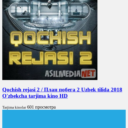
Qochish rejasi 2 / План побега 2 Uzbek tilida 2018
O'zbekcha tarjima kino HD
601 просмотра
Tarjima kinolar