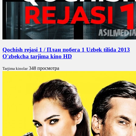
Qochish rejasi 1 / План побега 1 Uzbek tilida 2013
O'zbekcha tarjima kino HD
348 просмотра
Tarjima kinolar