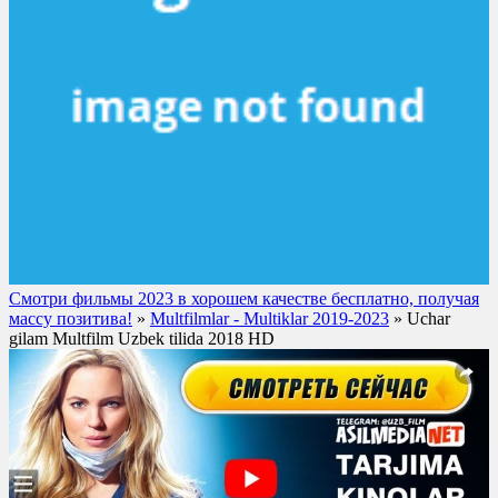
Смотри фильмы 2023 в хорошем качестве бесплатно, получая
массу позитива!
»
Multfilmlar - Multiklar 2019-2023
» Uchar
gilam Multfilm Uzbek tilida 2018 HD