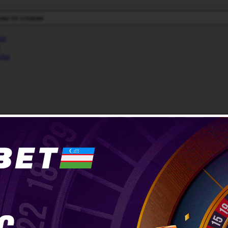
ar
r
lar