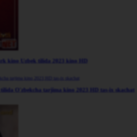
Turk kino Uzbek tilida 2023 kino HD
ek tilida O'zbekcha tarjima kino 2023 HD tas-ix skachat