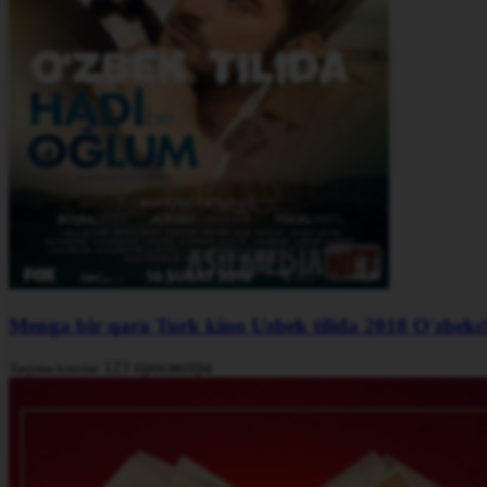
Menga bir qara Turk kino Uzbek tilida 2018 O'zbek
123 просмотра
Tarjima kinolar