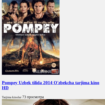
Pompey Uzbek tilida 2014 O'zbekcha tarjima kino
HD
73 просмотра
Tarjima kinolar