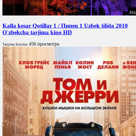
Kalla kesar Qotillar 1 / Пипец 1 Uzbek tilida 2010
O'zbekcha tarjima kino HD
456 просмотра
Tarjima kinolar