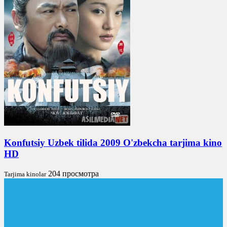
Konfutsiy Uzbek tilida 2009 O'zbekcha tarjima kino
HD
204 просмотра
Tarjima kinolar