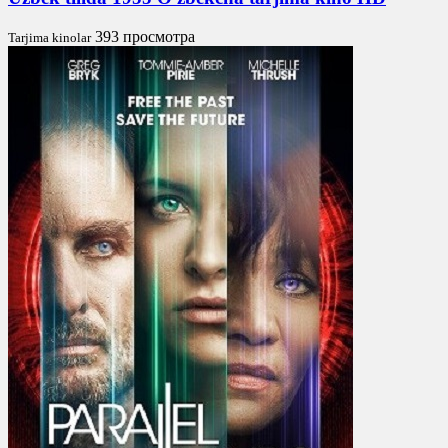
393 просмотра
Tarjima kinolar