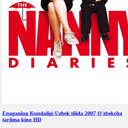
Enaganing Kundaligi Uzbek tilida 2007 O'zbekcha
tarjima kino HD