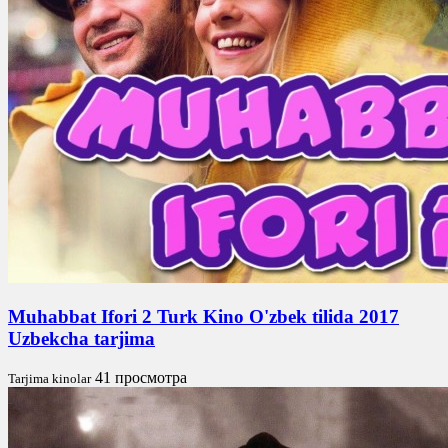
Muhabbat Ifori 2 Turk Kino O'zbek tilida 2017
Uzbekcha tarjima
41 просмотра
Tarjima kinolar