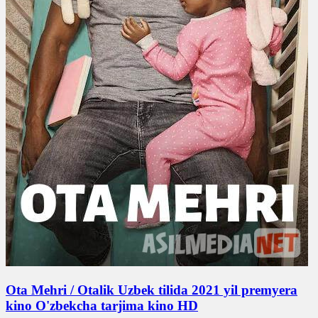
Ota Mehri / Otalik Uzbek tilida 2021 yil premyera
kino O'zbekcha tarjima kino HD