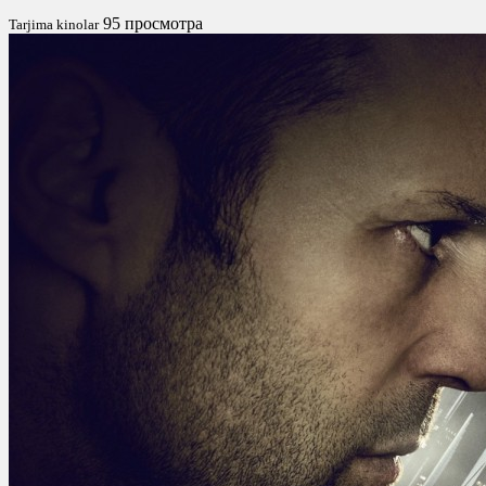
95 просмотра
Tarjima kinolar