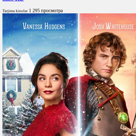
1 295 просмотра
Tarjima kinolar