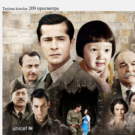
209 просмотра
Tarjima kinolar