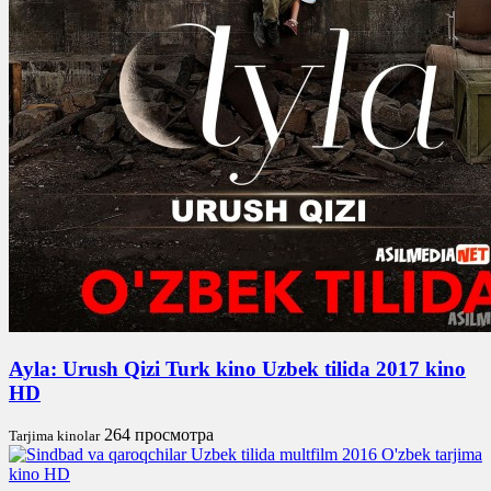
Ayla: Urush Qizi Turk kino Uzbek tilida 2017 kino
HD
264 просмотра
Tarjima kinolar