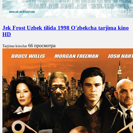
Jek Frost Uzbek tilida 1998 O'zbekcha tarjima kino
HD
66 просмотра
Tarjima kinolar