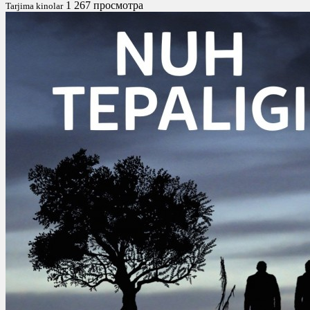
1 267 просмотра
Tarjima kinolar