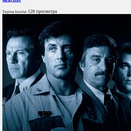
128 просмотра
Tarjima kinolar