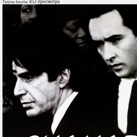
452 просмотра
Tarjima kinolar