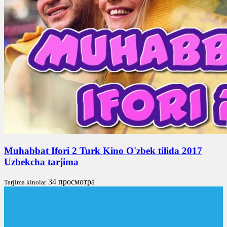
Muhabbat Ifori 2 Turk Kino O'zbek tilida 2017
Uzbekcha tarjima
34 просмотра
Tarjima kinolar