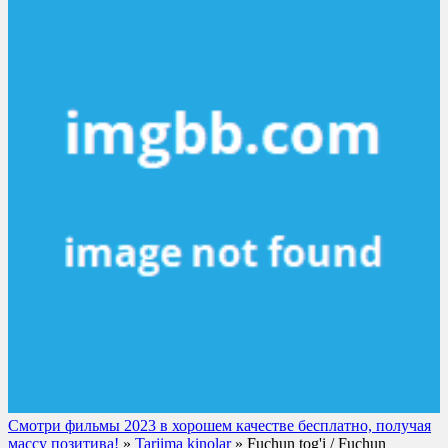
Смотри фильмы 2023 в хорошем качестве бесплатно, получая
массу позитива!
»
Tarjima kinolar
» Fuchun tog'i / Fuchun