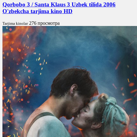
Qorbobo 3 / Santa Klaus 3 Uzbek tilida 2006
O'zbekcha tarjima kino HD
276 просмотра
Tarjima kinolar