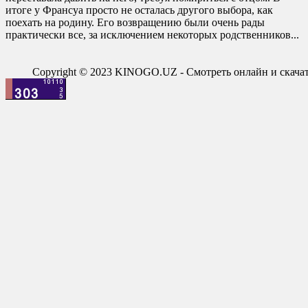
итоге у Франсуа просто не осталась другого выбора, как
поехать на родину. Его возвращению были очень рады
практически все, за исключением некоторых родственников...
Copyright © 2023 KINOGO.UZ - Смотреть онлайн и скач