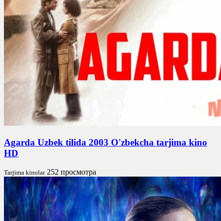
Agarda Uzbek tilida 2003 O'zbekcha tarjima kino
HD
252 просмотра
Tarjima kinolar