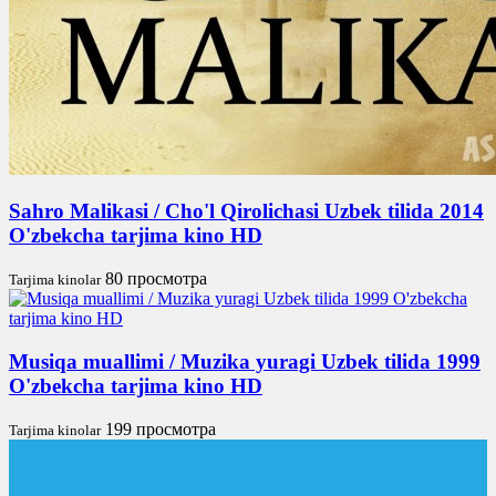
Sahro Malikasi / Cho'l Qirolichasi Uzbek tilida 2014
O'zbekcha tarjima kino HD
80 просмотра
Tarjima kinolar
Musiqa muallimi / Muzika yuragi Uzbek tilida 1999
O'zbekcha tarjima kino HD
199 просмотра
Tarjima kinolar