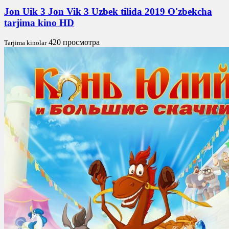
Jon Uik 3 Jon Vik 3 Uzbek tilida 2019 O'zbekcha
tarjima kino HD
420 просмотра
Tarjima kinolar