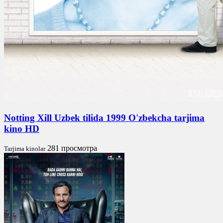
Notting Xill Uzbek tilida 1999 O'zbekcha tarjima
kino HD
281 просмотра
Tarjima kinolar