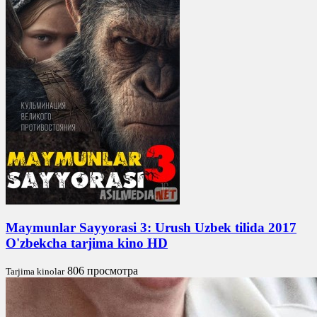
Maymunlar Sayyorasi 3: Urush Uzbek tilida 2017
O'zbekcha tarjima kino HD
806 просмотра
Tarjima kinolar