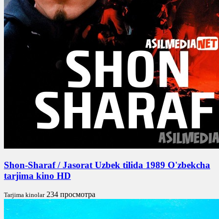
Shon-Sharaf / Jasorat Uzbek tilida 1989 O'zbekcha
tarjima kino HD
234 просмотра
Tarjima kinolar