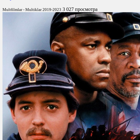
3 027 просмотра
Multfilmlar - Multiklar 2019-2023