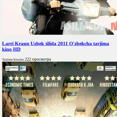
Larri Kraun Uzbek tilida 2011 O'zbekcha tarjima
kino HD
222 просмотра
Tarjima kinolar