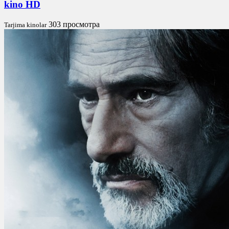
kino HD
303 просмотра
Tarjima kinolar