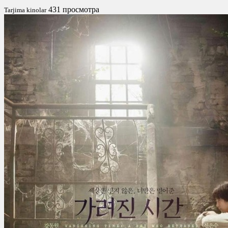
431 просмотра
Tarjima kinolar