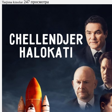
247 просмотра
Tarjima kinolar