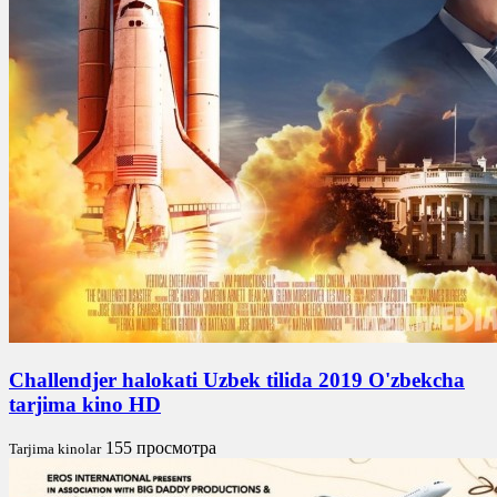
Challendjer halokati Uzbek tilida 2019 O'zbekcha
tarjima kino HD
155 просмотра
Tarjima kinolar