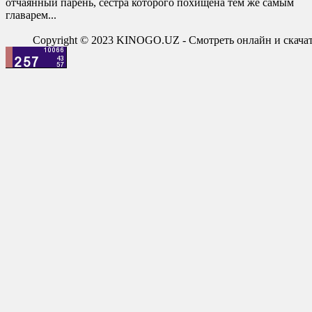
отчаянный парень, сестра которого похищена тем же самым
главарем...
Copyright © 2023 KINOGO.UZ - Смотреть онлайн и скач