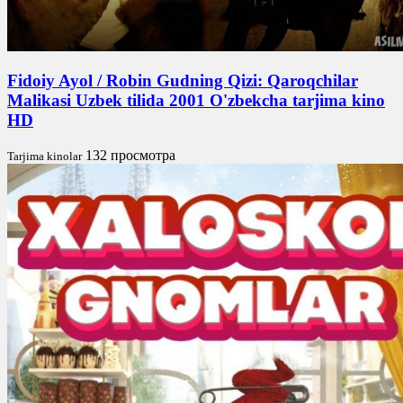
Fidoiy Ayol / Robin Gudning Qizi: Qaroqchilar
Malikasi Uzbek tilida 2001 O'zbekcha tarjima kino
HD
132 просмотра
Tarjima kinolar