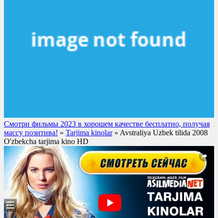
Смотри фильмы 2023 в хорошем качестве бесплатно, получая
массу позитива!
»
Tarjima kinolar
» Avstraliya Uzbek tilida 2008
O'zbekcha tarjima kino HD