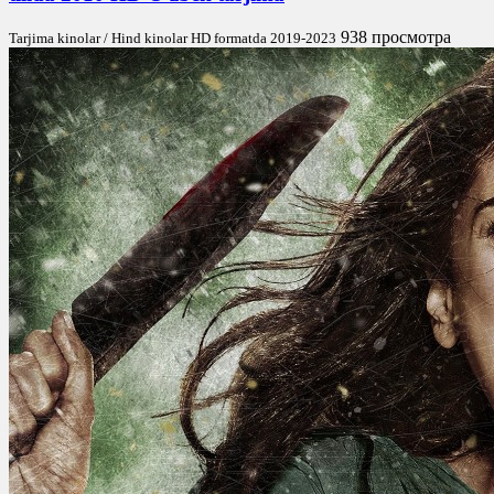
938 просмотра
Tarjima kinolar / Hind kinolar HD formatda 2019-2023