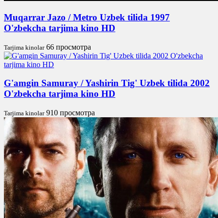
Muqarrar Jazo / Metro Uzbek tilida 1997
O'zbekcha tarjima kino HD
66 просмотра
Tarjima kinolar
G'amgin Samuray / Yashirin Tig' Uzbek tilida 2002
O'zbekcha tarjima kino HD
910 просмотра
Tarjima kinolar