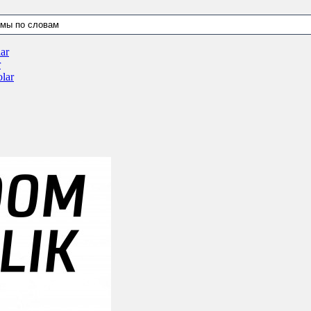
ar
r
lar