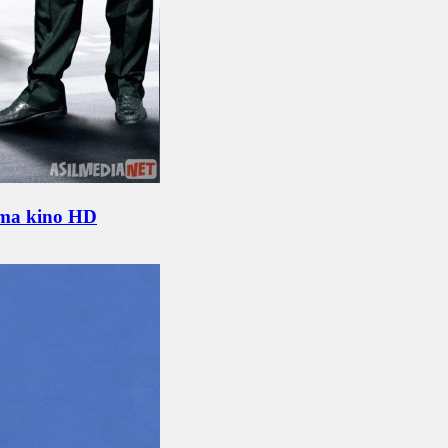
ima kino HD