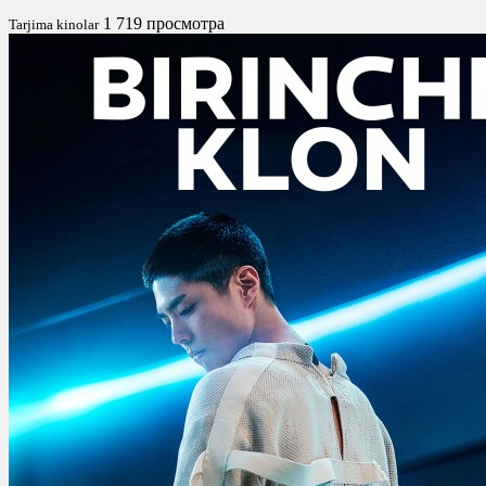
1 719 просмотра
Tarjima kinolar