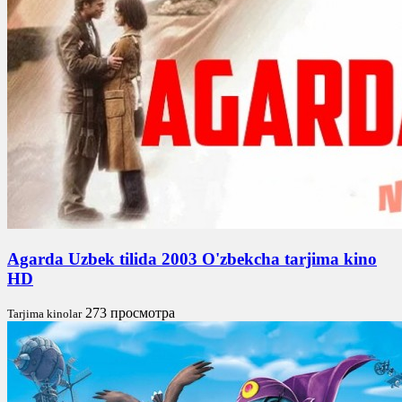
Agarda Uzbek tilida 2003 O'zbekcha tarjima kino
HD
273 просмотра
Tarjima kinolar