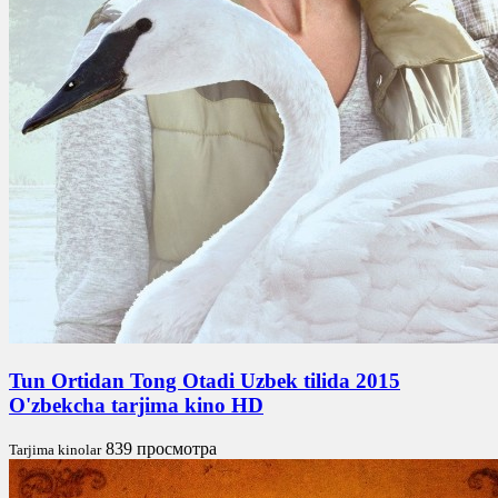
Tun Ortidan Tong Otadi Uzbek tilida 2015
O'zbekcha tarjima kino HD
839 просмотра
Tarjima kinolar