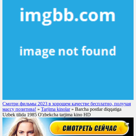
Смотри фильмы 2023 в хорошем качестве бесплатно, получая
массу позитива!
»
Tarjima kinolar
» Barcha postlar diqqatiga
Uzbek tilida 1985 O'zbekcha tarjima kino HD