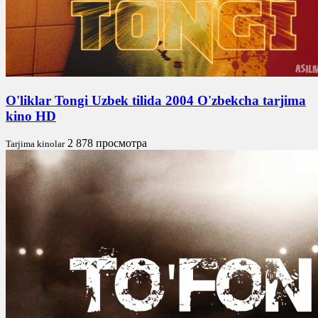
O'liklar Tongi Uzbek tilida 2004 O'zbekcha tarjima
kino HD
2 878 просмотра
Tarjima kinolar