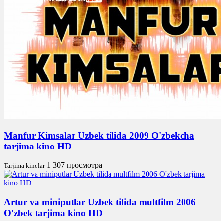
Manfur Kimsalar Uzbek tilida 2009 O'zbekcha
tarjima kino HD
1 307 просмотра
Tarjima kinolar
Artur va miniputlar Uzbek tilida multfilm 2006
O'zbek tarjima kino HD