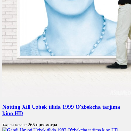
Notting Xill Uzbek tilida 1999 O'zbekcha tarjima
kino HD
265 просмотра
Tarjima kinolar