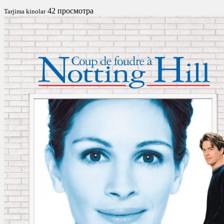
42 просмотра
Tarjima kinolar