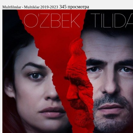
345 просмотра
Multfilmlar - Multiklar 2019-2023