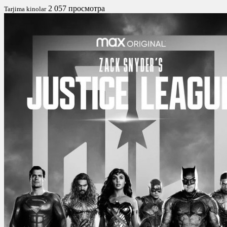
2 057 просмотра
Tarjima kinolar