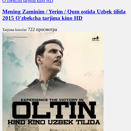
Mening Zaminim / Yerim / Qum ostida Uzbek tilida
2015 O'zbekcha tarjima kino HD
722 просмотра
Tarjima kinolar