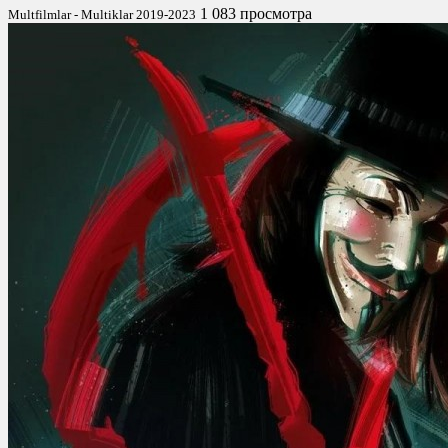
1 083 просмотра
Multfilmlar - Multiklar 2019-2023