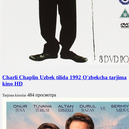
Charli Chaplin Uzbek tilida 1992 O'zbekcha tarjima
kino HD
484 просмотра
Tarjima kinolar