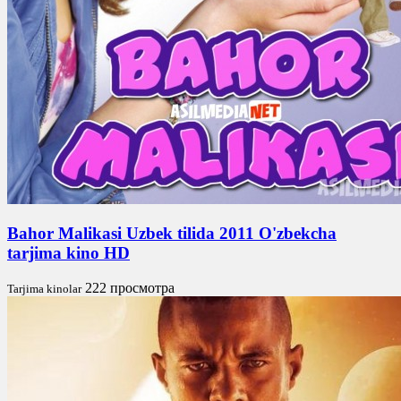
Bahor Malikasi Uzbek tilida 2011 O'zbekcha
tarjima kino HD
222 просмотра
Tarjima kinolar