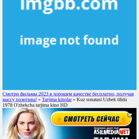
Смотри фильмы 2023 в хорошем качестве бесплатно, получая
массу позитива!
»
Tarjima kinolar
» Kuz sonatasi Uzbek tilida
1978 O'zbekcha tarjima kino HD