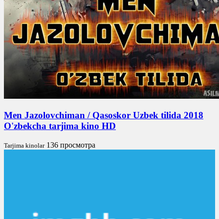
Men Jazolovchiman / Qasoskor Uzbek tilida 2018
O'zbekcha tarjima kino HD
136 просмотра
Tarjima kinolar