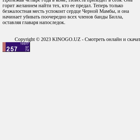
горит желанием найти тех, кто ее предал. Теперь только
безжалостная месть успокоит сердце Черной Мамбы, и она
начинает убивать поочередно всех членов банды Билла,
оставляя главаря напоследок.
Copyright © 2023 KINOGO.UZ - Смотреть онлайн и скач