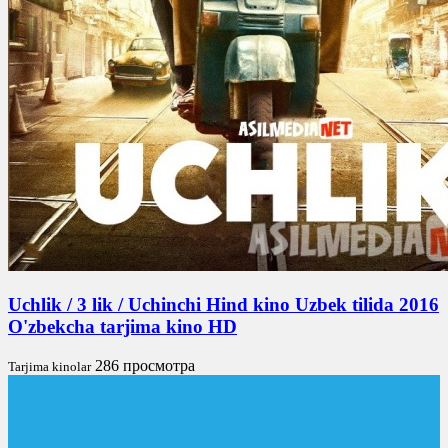
Uchlik / 3 lik / Uchinchi Hind kino Uzbek tilida 2016
O'zbekcha tarjima kino HD
286 просмотра
Tarjima kinolar