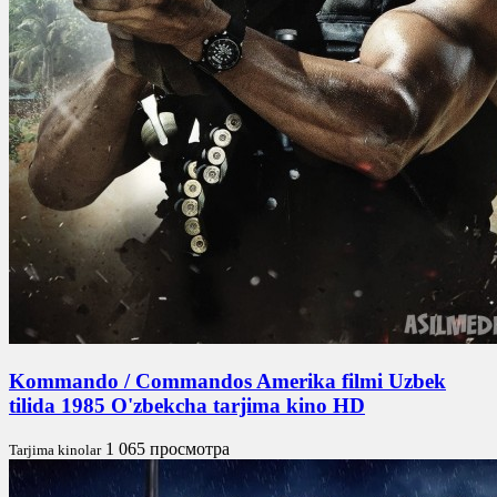
Kommando / Commandos Amerika filmi Uzbek
tilida 1985 O'zbekcha tarjima kino HD
1 065 просмотра
Tarjima kinolar