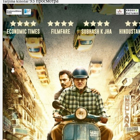
93 просмотра
Tarjima kinolar