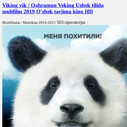
Viking vik / Qahramon Veking Uzbek tilida
multfilm 2019 O'zbek tarjima kino HD
503 просмотра
Multfilmlar - Multiklar 2019-2023