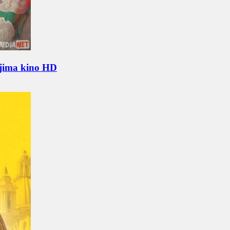
rjima kino HD