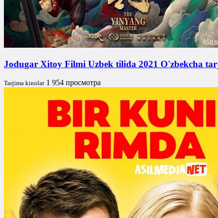
Jodugar Xitoy Filmi Uzbek tilida 2021 O'zbekcha ta
1 954 просмотра
Tarjima kinolar