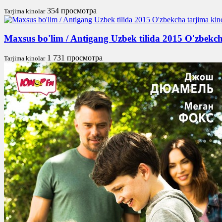
354 просмотра
Tarjima kinolar
Maxsus bo'lim / Antigang Uzbek tilida 2015 O'zbekc
1 731 просмотра
Tarjima kinolar