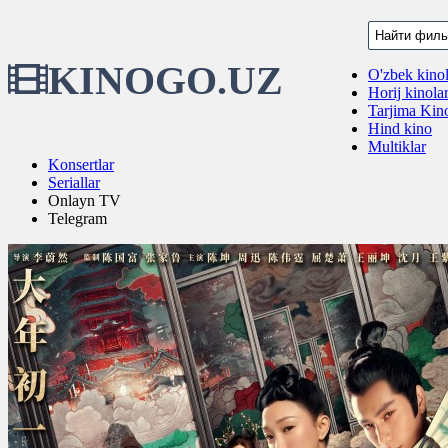
KINOGO.UZ
O'zbek kinol
Horij kinola
Tarjima Kino
Hind kino
Multiklar
Konsertlar
Seriallar
Onlayn TV
Telegram