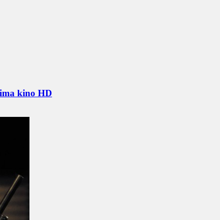
rjima kino HD