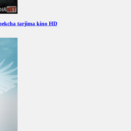
'zbekcha tarjima kino HD