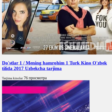
Do'stlar 1 / Mening hamrohim 1 Turk Kino O'zbek
tilida 2017 Uzbekcha tarjima
76 просмотра
Tarjima kinolar