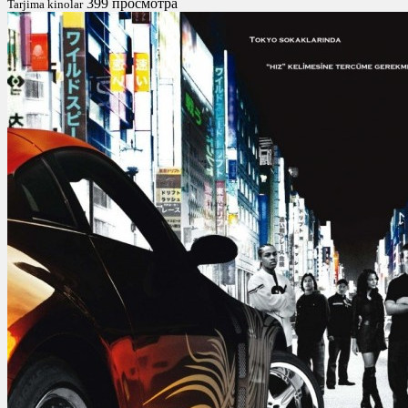
399 просмотра
Tarjima kinolar