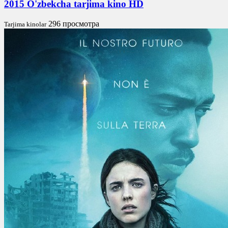
2015 O'zbekcha tarjima kino HD
296 просмотра
Tarjima kinolar