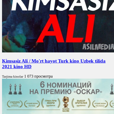
Kimsasiz Ali / Mo'rt hayot Turk kino Uzbek tilida
2021 kino HD
1 073 просмотра
Tarjima kinolar