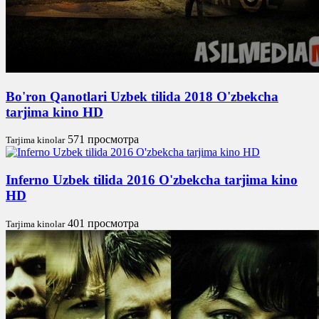
Bo'ron Qanotlari Uzbek tilida 2018 O'zbekcha
tarjima kino HD
571 просмотра
Tarjima kinolar
Inferno Uzbek tilida 2016 O'zbekcha tarjima kino
HD
401 просмотра
Tarjima kinolar