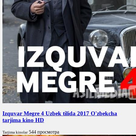
Izquvar Megre 4 Uzbek tilida 2017 O'zbekcha
tarjima kino HD
544 просмотра
Tarjima kinolar