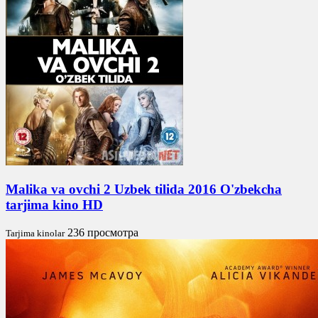
Malika va ovchi 2 Uzbek tilida 2016 O'zbekcha
tarjima kino HD
236 просмотра
Tarjima kinolar