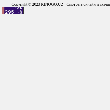
Copyright © 2023 KINOGO.UZ - Смотреть онлайн и скач