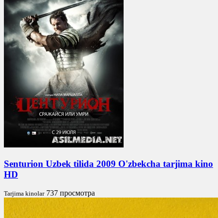
Senturion Uzbek tilida 2009 O'zbekcha tarjima kino
HD
737 просмотра
Tarjima kinolar