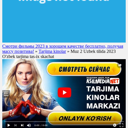
Смотри фильмы 2023 в хорошем качестве бесплатно, получая
массу позитива!
»
Tarjima kinolar
» Muz 2 Uzbek tilida 2023
O'zbek tarjima tas-ix skachat