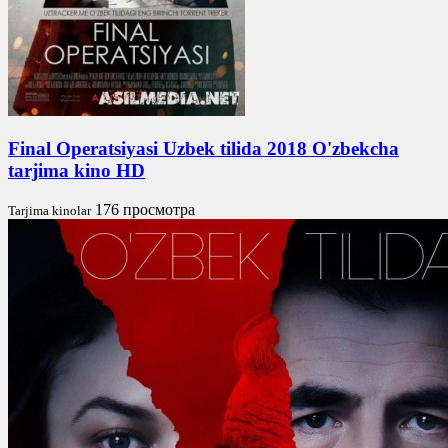
Final Operatsiyasi Uzbek tilida 2018 O'zbekcha
tarjima kino HD
176 просмотра
Tarjima kinolar