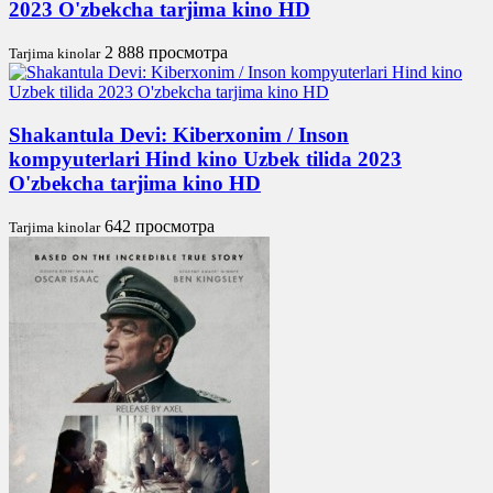
2023 O'zbekcha tarjima kino HD
2 888 просмотра
Tarjima kinolar
Shakantula Devi: Kiberxonim / Inson
kompyuterlari Hind kino Uzbek tilida 2023
O'zbekcha tarjima kino HD
642 просмотра
Tarjima kinolar