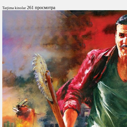
261 просмотра
Tarjima kinolar