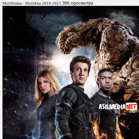
366 просмотра
Multfilmlar - Multiklar 2019-2023