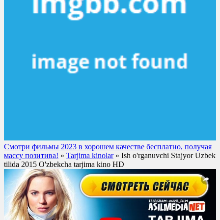
Смотри фильмы 2023 в хорошем качестве бесплатно, получая
массу позитива!
»
Tarjima kinolar
» Ish o'rganuvchi Stajyor Uzbek
tilida 2015 O'zbekcha tarjima kino HD