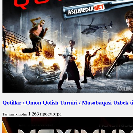
Qotillar / Omon Qolish Turniri / Musobaqasi Uzbek 
1 263 просмотра
Tarjima kinolar