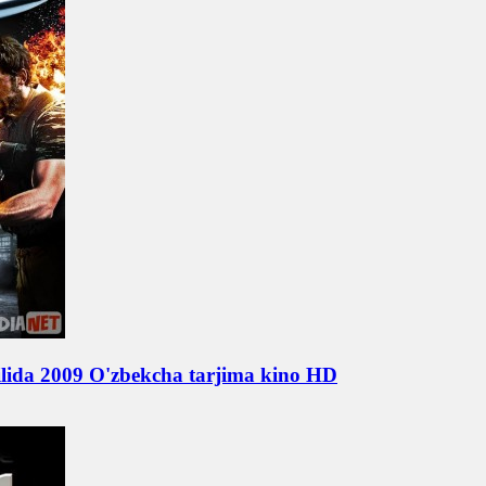
tilida 2009 O'zbekcha tarjima kino HD