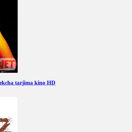
ekcha tarjima kino HD