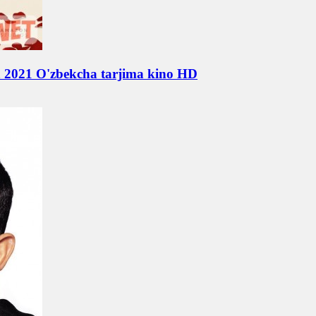
da 2021 O'zbekcha tarjima kino HD