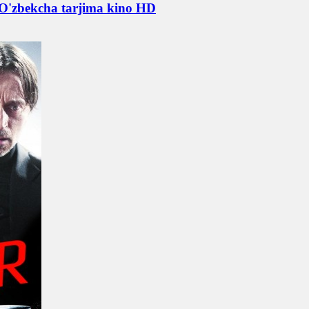
 O'zbekcha tarjima kino HD