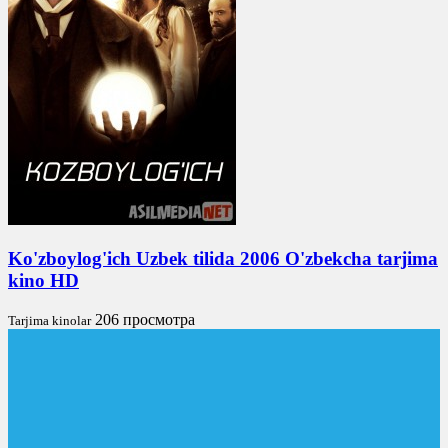
Ko'zboylog'ich Uzbek tilida 2006 O'zbekcha tarjima
kino HD
206 просмотра
Tarjima kinolar