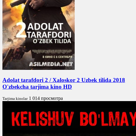
Adolat tarafdori 2 / Xaloskor 2 Uzbek tilida 2018
O'zbekcha tarjima kino HD
1 014 просмотра
Tarjima kinolar