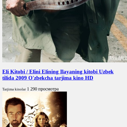
Eli Kitobi / Elini Elining Ilayaning kitobi Uzbek
tilida 2009 O'zbekcha tarjima kino HD
1 290 просмотра
Tarjima kinolar