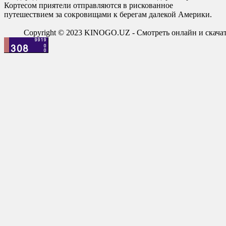
Кортесом приятели отправляются в рискованное
путешествием за сокровищами к берегам далекой Америки.
Copyright © 2023 KINOGO.UZ - Смотреть онлайн и скач