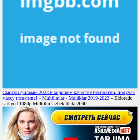
Смотри фильмы 2023 в хорошем качестве бесплатно, получая
массу позитива!
»
Multfilmlar - Multiklar 2019-2023
» Eldorado
sari yo'l 1080p Multfilm Uzbek tilida 2000