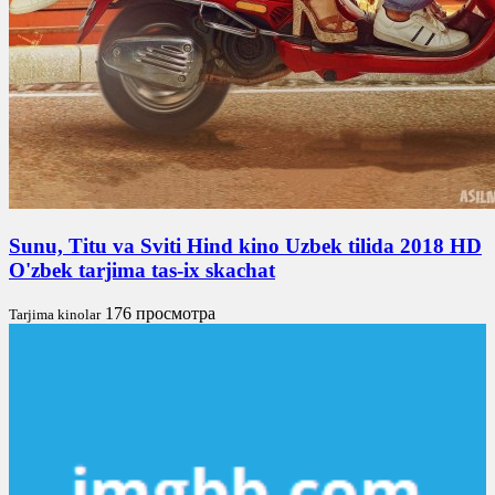
Sunu, Titu va Sviti Hind kino Uzbek tilida 2018 HD
O'zbek tarjima tas-ix skachat
176 просмотра
Tarjima kinolar