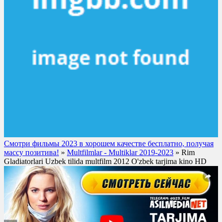
Смотри фильмы 2023 в хорошем качестве бесплатно, получая
массу позитива!
»
Multfilmlar - Multiklar 2019-2023
» Rim
Gladiatorlari Uzbek tilida multfilm 2012 O'zbek tarjima kino HD