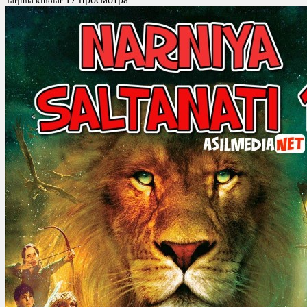
Tarjima kinolar