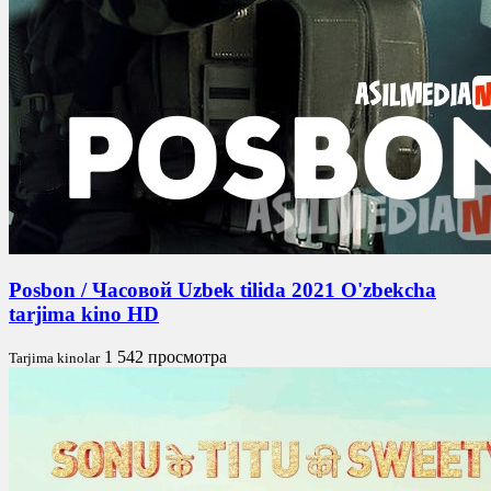
Posbon / Часовой Uzbek tilida 2021 O'zbekcha
tarjima kino HD
1 542 просмотра
Tarjima kinolar