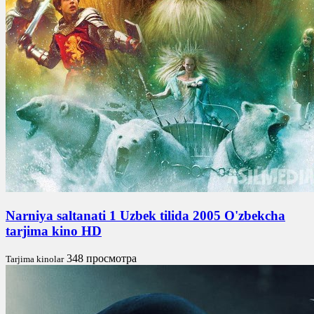
Narniya saltanati 1 Uzbek tilida 2005 O'zbekcha
tarjima kino HD
348 просмотра
Tarjima kinolar