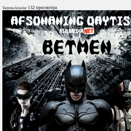
132 просмотра
Tarjima kinolar