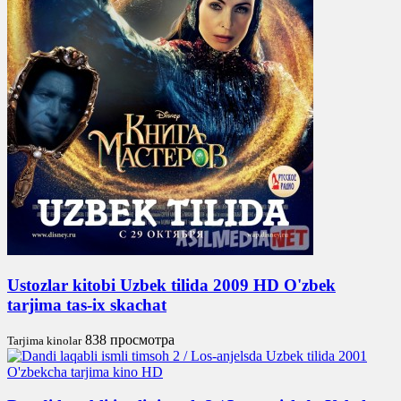
Ustozlar kitobi Uzbek tilida 2009 HD O'zbek
tarjima tas-ix skachat
838 просмотра
Tarjima kinolar