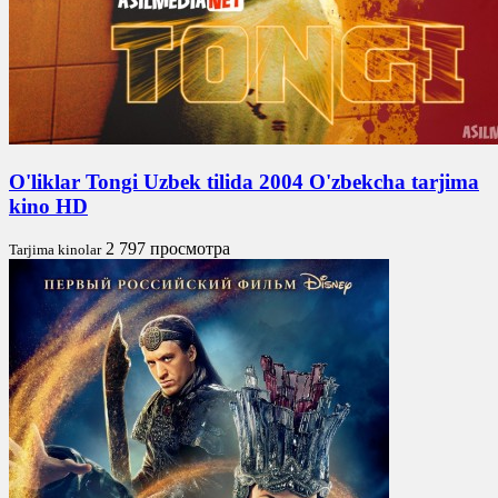
O'liklar Tongi Uzbek tilida 2004 O'zbekcha tarjima
kino HD
2 797 просмотра
Tarjima kinolar