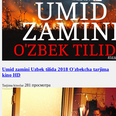
Umid zamini Uzbek tilida 2018 O'zbekcha tarjima
kino HD
281 просмотра
Tarjima kinolar