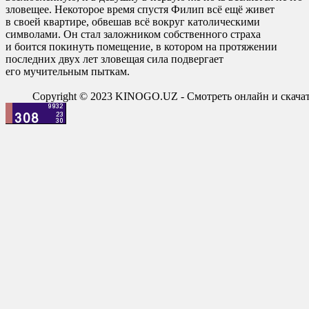
зловещее. Некоторое время спустя Филип всё ещё живет
в своей квартире, обвешав всё вокруг католическими
символами. Он стал заложником собственного страха
и боится покинуть помещение, в котором на протяжении
последних двух лет зловещая сила подвергает
его мучительным пыткам.
Copyright © 2023 KINOGO.UZ - Смотреть онлайн и скач