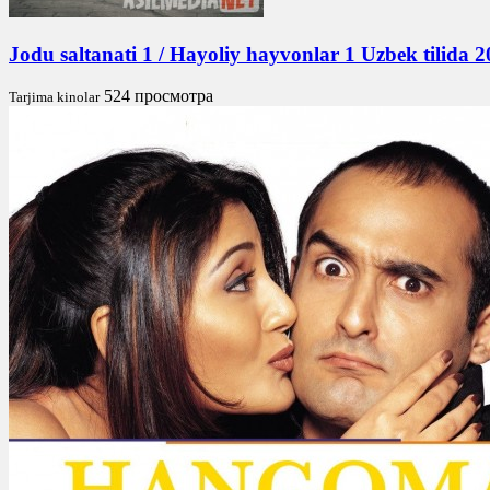
Jodu saltanati 1 / Hayoliy hayvonlar 1 Uzbek tilida
524 просмотра
Tarjima kinolar