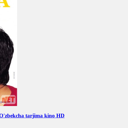
 O'zbekcha tarjima kino HD