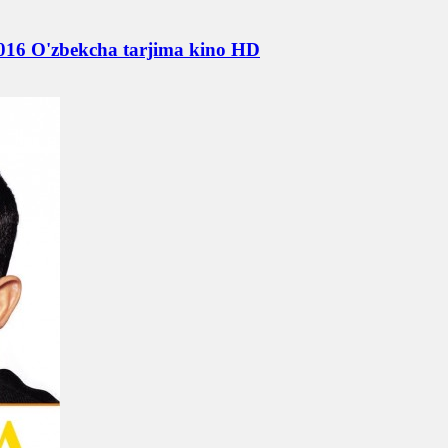
 2016 O'zbekcha tarjima kino HD